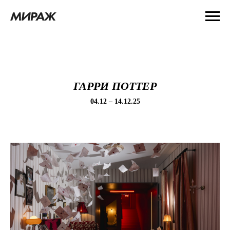
ГАРРИ ПОТТЕР
04.12 – 14.12.25