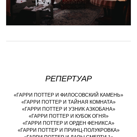
РЕПЕРТУАР
«ГАРРИ ПОТТЕР И ФИЛОСОВСКИЙ КАМЕНЬ»
«ГАРРИ ПОТТЕР И ТАЙНАЯ КОМНАТА»
«ГАРРИ ПОТТЕР И УЗНИК АЗКОБАНА»
«ГАРРИ ПОТТЕР И КУБОК ОГНЯ»
«ГАРРИ ПОТТЕР И ОРДЕН ФЕНИКСА»
«ГАРРИ ПОТТЕР И ПРИНЦ-ПОЛУКРОВКА»