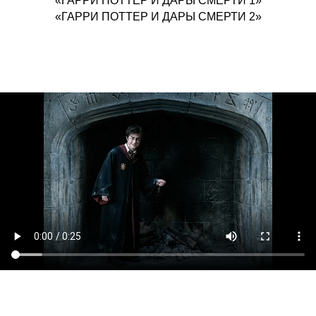
«ГАРРИ ПОТТЕР И ДАРЫ СМЕРТИ 1»
«ГАРРИ ПОТТЕР И ДАРЫ СМЕРТИ 2»