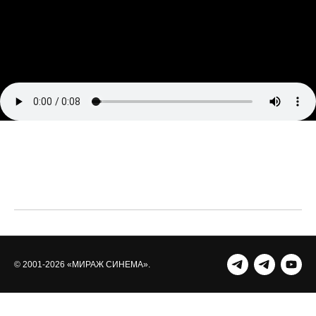
© 2001-2026 «МИРАЖ СИНЕМА».