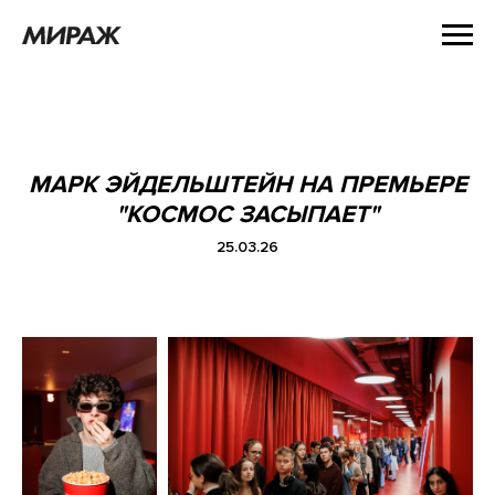
МАРК ЭЙДЕЛЬШТЕЙН НА ПРЕМЬЕРЕ
"КОСМОС ЗАСЫПАЕТ"
25.03.26