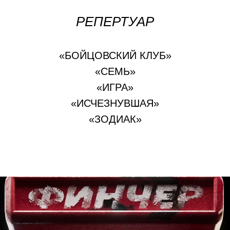
РЕПЕРТУАР
«БОЙЦОВСКИЙ КЛУБ»
«СЕМЬ»
«ИГРА»
«ИСЧЕЗНУВШАЯ»
«ЗОДИАК»