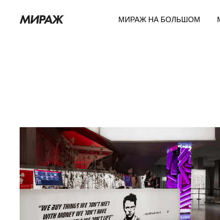
МИРАЖ НА БОЛЬШОМ