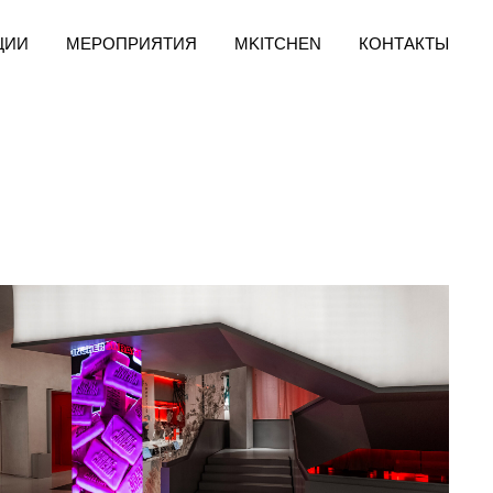
ЦИИ
МЕРОПРИЯТИЯ
MKITCHEN
КОНТАКТЫ