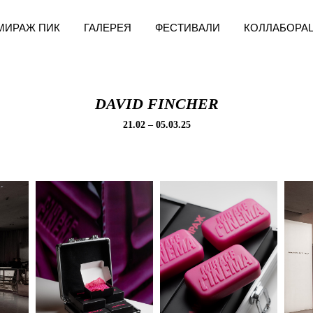
МИРАЖ ПИК
ГАЛЕРЕЯ
ФЕСТИВАЛИ
КОЛЛАБОРА
DAVID FINCHER
21.02 – 05.03.25