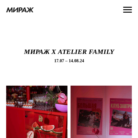
МИРАЖ Х ATELIER FAMILY
17.07 – 14.08.24