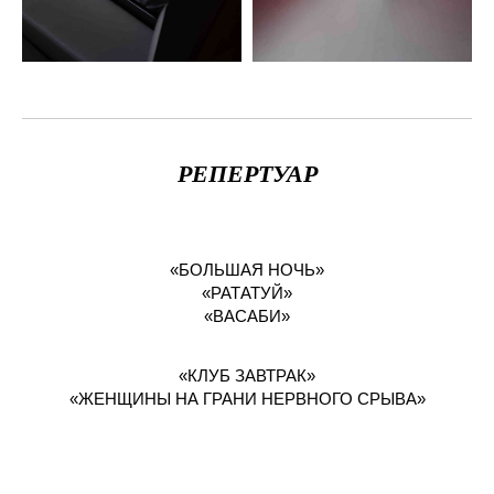
РЕПЕРТУАР
«БОЛЬШАЯ НОЧЬ»
«РАТАТУЙ»
«ВАСАБИ»
«КЛУБ ЗАВТРАК»
«ЖЕНЩИНЫ НА ГРАНИ НЕРВНОГО СРЫВА»